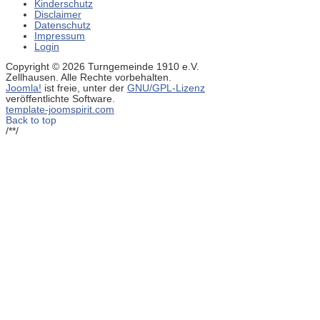
Kinderschutz
Disclaimer
Datenschutz
Impressum
Login
Copyright © 2026 Turngemeinde 1910 e.V.
Zellhausen. Alle Rechte vorbehalten.
Joomla!
ist freie, unter der
GNU/GPL-Lizenz
veröffentlichte Software.
template-joomspirit.com
Back to top
/**/