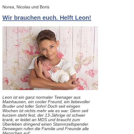
Norea, Nicolas und Boris
Wir brauchen euch. Helft Leon!
Leon ist ein ganz normaler Teenager aus
Mainhausen, ein cooler Freund, ein liebevoller
Bruder und toller Sohn! Doch seit einigen
Wochen ist nichts mehr wie es war: Denn seit
kurzem steht fest, der 13-Jährige ist schwer
krank, er leidet an MDS und braucht zum
Überleben dringend einen Stammzellspender.
Deswegen rufen die Familie und Freunde alle
Menschen auf: