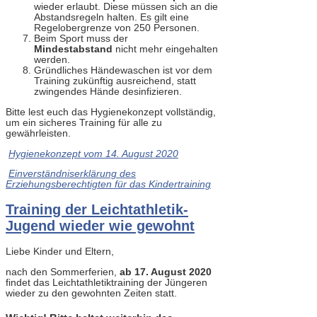
wieder erlaubt. Diese müssen sich an die
Abstandsregeln halten. Es gilt eine
Regelobergrenze von 250 Personen.
Beim Sport muss der
Mindestabstand
nicht mehr eingehalten
werden.
Gründliches Händewaschen ist vor dem
Training zukünftig ausreichend, statt
zwingendes Hände desinfizieren.
Bitte lest euch das Hygienekonzept vollständig,
um ein sicheres Training für alle zu
gewährleisten.
Hygienekonzept vom 14. August 2020
Einverständniserklärung des
Erziehungsberechtigten für das Kindertraining
Training der Leichtathletik-
Jugend wieder wie gewohnt
Liebe Kinder und Eltern,
nach den Sommerferien,
ab 17. August 2020
findet das Leichtathletiktraining der Jüngeren
wieder zu den gewohnten Zeiten statt.