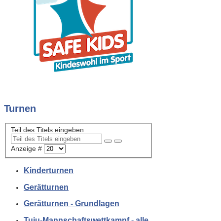
Turnen
Teil des Titels eingeben
Anzeige #
Kinderturnen
Gerätturnen
Gerätturnen - Grundlagen
Tuju-Mannschaftswettkampf - alle