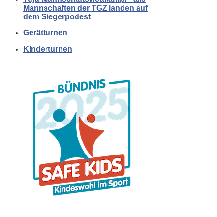
Mannschaften der TGZ landen auf
dem Siegerpodest
Gerätturnen
Kinderturnen