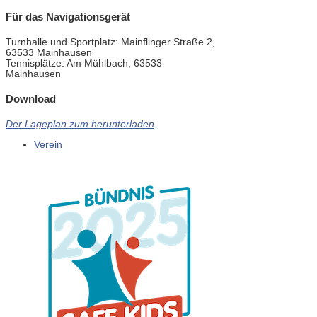
Für das Navigationsgerät
Turnhalle und Sportplatz: Mainflinger Straße 2,
63533 Mainhausen
Tennisplätze: Am Mühlbach, 63533
Mainhausen
Download
Der Lageplan zum herunterladen
Verein