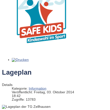
Lageplan
Details
Kategorie:
Information
Veröffentlicht: Freitag, 03. Oktober 2014
18:42
Zugriffe: 13783