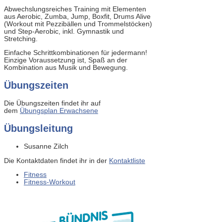
Abwechslungsreiches Training mit Elementen
aus Aerobic, Zumba, Jump, Boxfit, Drums Alive
(Workout mit Pezzibällen und Trommelstöcken)
und Step-Aerobic, inkl. Gymnastik und
Stretching.
Einfache Schrittkombinationen für jedermann!
Einzige Voraussetzung ist, Spaß an der
Kombination aus Musik und Bewegung.
Übungszeiten
Die Übungszeiten findet ihr auf
dem
Übungsplan Erwachsene
Übungsleitung
Susanne Zilch
Die Kontaktdaten findet ihr in der
Kontaktliste
Fitness
Fitness-Workout