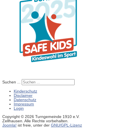
Suchen ...
Kinderschutz
Disclaimer
Datenschutz
Impressum
Login
Copyright © 2026 Turngemeinde 1910 e.V.
Zellhausen. Alle Rechte vorbehalten.
Joomla!
ist freie, unter der
GNU/GPL-Lizenz