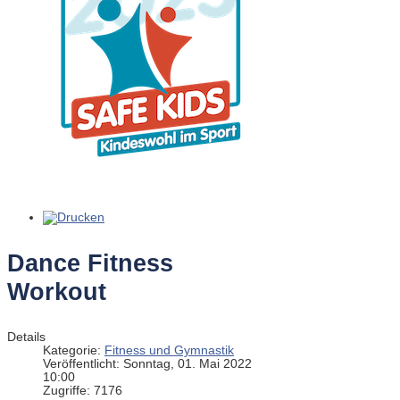
Dance Fitness
Workout
Details
Kategorie:
Fitness und Gymnastik
Veröffentlicht: Sonntag, 01. Mai 2022
10:00
Zugriffe: 7176