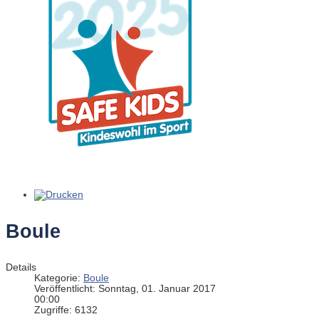
Boule
Details
Kategorie:
Boule
Veröffentlicht: Sonntag, 01. Januar 2017
00:00
Zugriffe: 6132