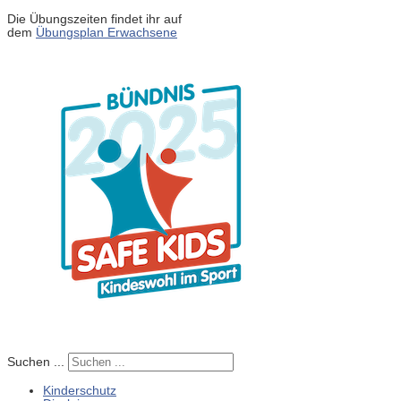
Die Übungszeiten findet ihr auf
dem
Übungsplan Erwachsene
Suchen ...
Kinderschutz