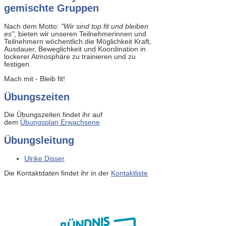
gemischte Gruppen
Nach dem Motto:
"Wir sind top fit und bleiben
es"
, bieten wir unseren Teilnehmerinnen und
Teilnehmern wöchentlich die Möglichkeit Kraft,
Ausdauer, Beweglichkeit und Koordination in
lockerer Atmosphäre zu trainieren und zu
festigen.
Mach mit - Bleib fit!
Übungszeiten
Die Übungszeiten findet ihr auf
dem
Übungsplan Erwachsene
Übungsleitung
Ulrike Disser
Die Kontaktdaten findet ihr in der
Kontaktliste