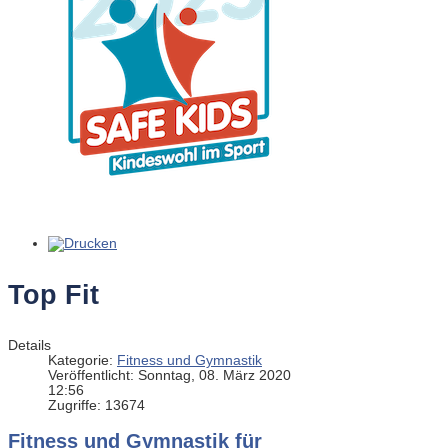
Top Fit
Details
Kategorie:
Fitness und Gymnastik
Veröffentlicht: Sonntag, 08. März 2020
12:56
Zugriffe: 13674
Fitness und Gymnastik für