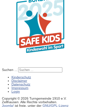
Suchen ...
Kinderschutz
Disclaimer
Datenschutz
Impressum
Login
Copyright © 2026 Turngemeinde 1910 e.V.
Zellhausen. Alle Rechte vorbehalten.
Joomla!
ist freie, unter der
GNU/GPL-Lizenz