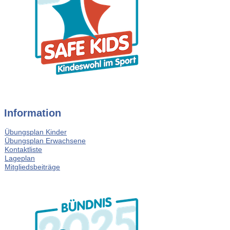
Information
Übungsplan Kinder
Übungsplan Erwachsene
Kontaktliste
Lageplan
Mitgliedsbeiträge