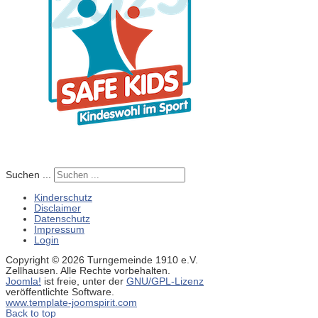
Suchen ...
Kinderschutz
Disclaimer
Datenschutz
Impressum
Login
Copyright © 2026 Turngemeinde 1910 e.V.
Zellhausen. Alle Rechte vorbehalten.
Joomla!
ist freie, unter der
GNU/GPL-Lizenz
veröffentlichte Software.
www.template-joomspirit.com
Back to top