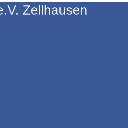
.V. Zellhausen