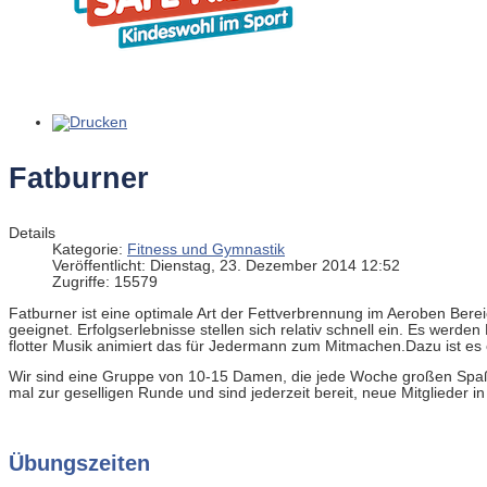
Fatburner
Details
Kategorie:
Fitness und Gymnastik
Veröffentlicht: Dienstag, 23. Dezember 2014 12:52
Zugriffe: 15579
Fatburner ist eine optimale Art der Fettverbrennung im Aeroben Berei
geeignet. Erfolgserlebnisse stellen sich relativ schnell ein. Es werde
flotter Musik animiert das für Jedermann zum Mitmachen.Dazu ist es
Wir sind eine Gruppe von 10-15 Damen, die jede Woche großen Spaß
mal zur geselligen Runde und sind jederzeit bereit, neue Mitglieder
Übungszeiten