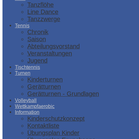
Tanzflöhe
Line Dance
Tanzzwerge
Tennis
Chronik
Saison
Abteilungsvorstand
Veranstaltungen
Jugend
Tischtennis
Turnen
Kinderturnen
Gerätturnen
Gerätturnen - Grundlagen
Volleyball
Wettkampfaerobic
Information
Kinderschutzkonzept
Kontaktliste
Übungsplan Kinder