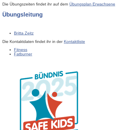
Die Übungszeiten findet ihr auf dem
Übungsplan Erwachsene
Übungsleitung
Britta Zeitz
Die Kontaktdaten findet ihr in der
Kontaktliste
Fitness
Fatburner