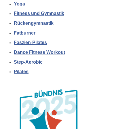
Yoga
Fitness und Gymnastik
Rückengymnastik
Fatburner
Faszien-Pilates
Dance Fitness Workout
Step-Aerobic
Pilates