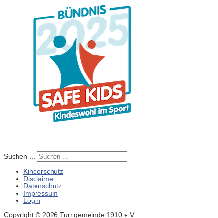
Suchen ...
Kinderschutz
Disclaimer
Datenschutz
Impressum
Login
Copyright © 2026 Turngemeinde 1910 e.V.