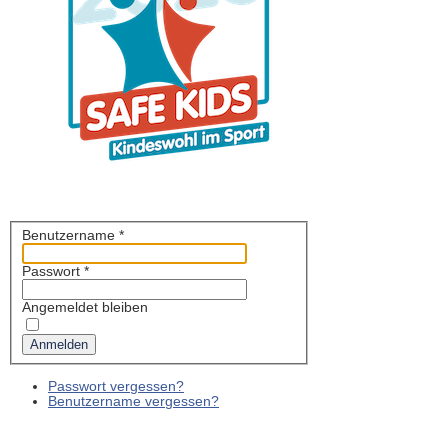
Benutzername
*
Passwort
*
Angemeldet bleiben
Anmelden
Passwort vergessen?
Benutzername vergessen?