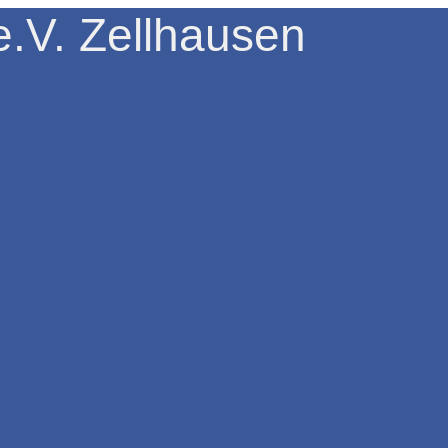
.V. Zellhausen