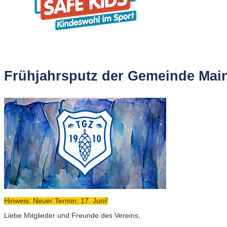
Frühjahrsputz der Gemeinde Mai
Hinweis: Neuer Termin: 17. Juni!
Liebe Mitglieder und Freunde des Vereins,