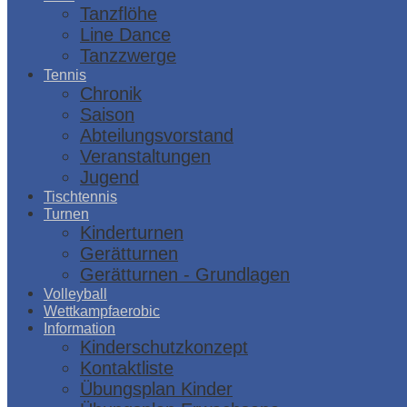
Tanzflöhe
Line Dance
Tanzzwerge
Tennis
Chronik
Saison
Abteilungsvorstand
Veranstaltungen
Jugend
Tischtennis
Turnen
Kinderturnen
Gerätturnen
Gerätturnen - Grundlagen
Volleyball
Wettkampfaerobic
Information
Kinderschutzkonzept
Kontaktliste
Übungsplan Kinder