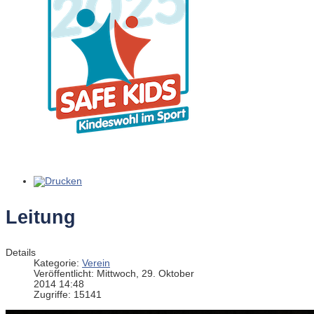
Leitung
Details
Kategorie:
Verein
Veröffentlicht: Mittwoch, 29. Oktober
2014 14:48
Zugriffe: 15141