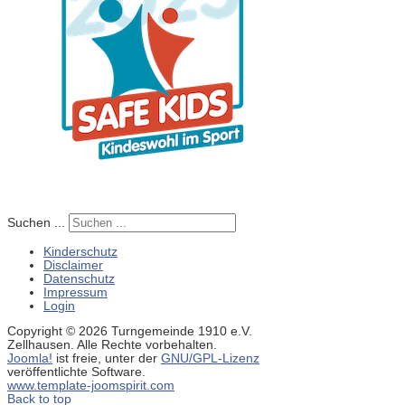
Suchen ...
Kinderschutz
Disclaimer
Datenschutz
Impressum
Login
Copyright © 2026 Turngemeinde 1910 e.V.
Zellhausen. Alle Rechte vorbehalten.
Joomla!
ist freie, unter der
GNU/GPL-Lizenz
veröffentlichte Software.
www.template-joomspirit.com
Back to top