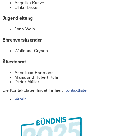
Angelika Kunze
Ulrike Disser
Jugendleitung
Jana Weih
Ehrenvorsitzender
Wolfgang Crynen
Ältestenrat
Anneliese Hartmann
Maria und Hubert Kuhn
Dieter Müller
Die Kontaktdaten findet ihr hier:
Kontaktliste
Verein