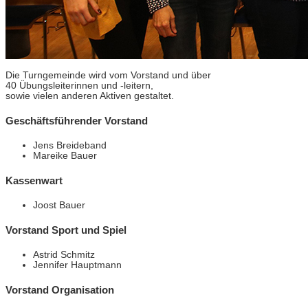
Die Turngemeinde wird vom Vorstand und über
40 Übungsleiterinnen und -leitern,
sowie vielen anderen Aktiven gestaltet.
Geschäftsführender Vorstand
Jens Breideband
Mareike Bauer
Kassenwart
Joost Bauer
Vorstand Sport und Spiel
Astrid Schmitz
Jennifer Hauptmann
Vorstand Organisation