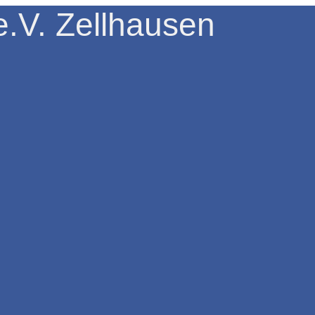
.V. Zellhausen