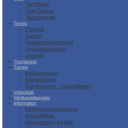
Tanzflöhe
Line Dance
Tanzzwerge
Tennis
Chronik
Saison
Abteilungsvorstand
Veranstaltungen
Jugend
Tischtennis
Turnen
Kinderturnen
Gerätturnen
Gerätturnen - Grundlagen
Volleyball
Wettkampfaerobic
Information
Kinderschutzkonzept
Kontaktliste
Übungsplan Kinder