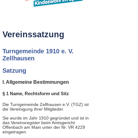
Vereinssatzung
Turngemeinde 1910 e. V.
Zellhausen
Satzung
I. Allgemeine Bestimmungen
§ 1 Name, Rechtsform und Sitz
Die Turngemeinde Zellhausen e.V. (TGZ) ist
die Vereinigung ihrer Mitglieder.
Sie wurde im Jahr 1910 gegründet und ist in
das Vereinsregister beim Amtsgericht
Offenbach am Main unter der Nr. VR 4229
eingetragen.