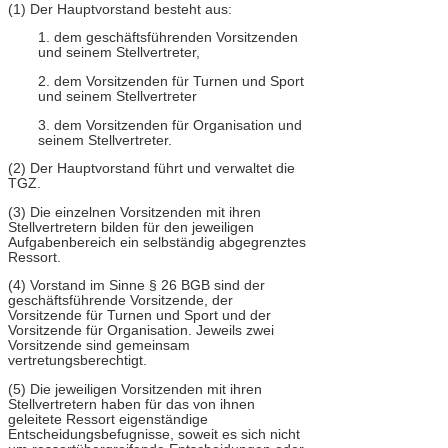
(1) Der Hauptvorstand besteht aus:
1. dem geschäftsführenden Vorsitzenden
und seinem Stellvertreter,
2. dem Vorsitzenden für Turnen und Sport
und seinem Stellvertreter
3. dem Vorsitzenden für Organisation und
seinem Stellvertreter.
(2) Der Hauptvorstand führt und verwaltet die
TGZ.
(3) Die einzelnen Vorsitzenden mit ihren
Stellvertretern bilden für den jeweiligen
Aufgabenbereich ein selbständig abgegrenztes
Ressort.
(4) Vorstand im Sinne § 26 BGB sind der
geschäftsführende Vorsitzende, der
Vorsitzende für Turnen und Sport und der
Vorsitzende für Organisation. Jeweils zwei
Vorsitzende sind gemeinsam
vertretungsberechtigt.
(5) Die jeweiligen Vorsitzenden mit ihren
Stellvertretern haben für das von ihnen
geleitete Ressort eigenständige
Entscheidungsbefugnisse, soweit es sich nicht