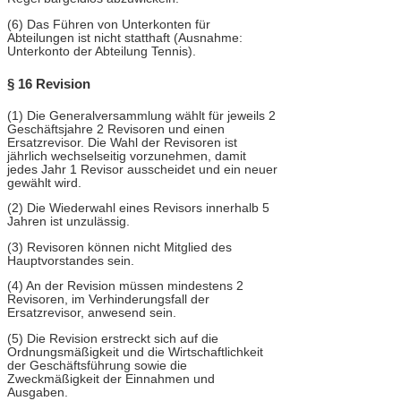
(6) Das Führen von Unterkonten für
Abteilungen ist nicht statthaft (Ausnahme:
Unterkonto der Abteilung Tennis).
§ 16 Revision
(1) Die Generalversammlung wählt für jeweils 2
Geschäftsjahre 2 Revisoren und einen
Ersatzrevisor. Die Wahl der Revisoren ist
jährlich wechselseitig vorzunehmen, damit
jedes Jahr 1 Revisor ausscheidet und ein neuer
gewählt wird.
(2) Die Wiederwahl eines Revisors innerhalb 5
Jahren ist unzulässig.
(3) Revisoren können nicht Mitglied des
Hauptvorstandes sein.
(4) An der Revision müssen mindestens 2
Revisoren, im Verhinderungsfall der
Ersatzrevisor, anwesend sein.
(5) Die Revision erstreckt sich auf die
Ordnungsmäßigkeit und die Wirtschaftlichkeit
der Geschäftsführung sowie die
Zweckmäßigkeit der Einnahmen und
Ausgaben.