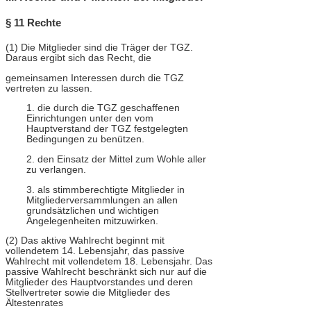
§ 11 Rechte
(1) Die Mitglieder sind die Träger der TGZ.
Daraus ergibt sich das Recht, die
gemeinsamen Interessen durch die TGZ
vertreten zu lassen.
1. die durch die TGZ geschaffenen
Einrichtungen unter den vom
Hauptverstand der TGZ festgelegten
Bedingungen zu benützen.
2. den Einsatz der Mittel zum Wohle aller
zu verlangen.
3. als stimmberechtigte Mitglieder in
Mitgliederversammlungen an allen
grundsätzlichen und wichtigen
Angelegenheiten mitzuwirken.
(2) Das aktive Wahlrecht beginnt mit
vollendetem 14. Lebensjahr, das passive
Wahlrecht mit vollendetem 18. Lebensjahr. Das
passive Wahlrecht beschränkt sich nur auf die
Mitglieder des Hauptvorstandes und deren
Stellvertreter sowie die Mitglieder des
Ältestenrates