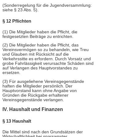
(Sonderregelung für die Jugendversammlung:
siehe § 23 Abs. 5).
§ 12 Pflichten
(1) Die Mitglieder haben die Pflicht, die
festgesetzten Beiträge zu entrichten.
(2) Die Mitglieder haben die Pflicht, das
Vereinsvermögen so zu behandeln, wie Treu
und Glauben mit Rücksicht auf die
Verkehrssitte es erfordern. Durch Vorsatz und
grobe Fahrlässigkeit verursachte Schäden sind
auf Verlangen des Hauptvorstandes zu
ersetzen.
(3) Für ausgeliehene Vereinsgegenstände
haften die Mitglieder persönlich. Der
Hauptvorstand kann ohne Angabe von
Gründen die Rückgabe erhaltener
Vereinsgegenstände verlangen.
IV. Haushalt und Finanzen
§ 13 Haushalt
Die Mittel sind nach den Grundsätzen der
Wirtschaftlichkeit bei sparsamster