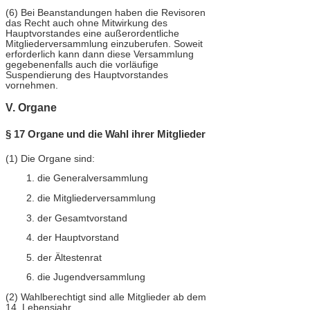
(6) Bei Beanstandungen haben die Revisoren
das Recht auch ohne Mitwirkung des
Hauptvorstandes eine außerordentliche
Mitgliederversammlung einzuberufen. Soweit
erforderlich kann dann diese Versammlung
gegebenenfalls auch die vorläufige
Suspendierung des Hauptvorstandes
vornehmen.
V. Organe
§ 17 Organe und die Wahl ihrer Mitglieder
(1) Die Organe sind:
1. die Generalversammlung
2. die Mitgliederversammlung
3. der Gesamtvorstand
4. der Hauptvorstand
5. der Ältestenrat
6. die Jugendversammlung
(2) Wahlberechtigt sind alle Mitglieder ab dem
14. Lebensjahr.