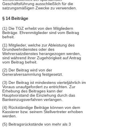
Geschäftsführung ausschließlich für die
satzungsmäßigen Zwecke zu verwenden.
§ 14 Beiträge
(1) Die TGZ erhebt von den Mitgliedern
Beiträge. Ehrenmitglieder sind vom Beitrag
befreit.
(1) Mitglieder, welche zur Ableistung des
Grundwehrdienstes oder des
Wehrersatzdienstes herangezogen werden,
sind während ihrer Zugehörigkeit auf Antrag
vom Beitrag befreit.
(2) Der Beitrag wird von der
Generalversammlung festgesetzt.
(3) Der Beitrag ist mindestens vierteljährlich im
Voraus unaufgefordert zu entrichten. Zur
Erhebung des Beitrages kann der
Hauptvorstand die Einziehung durch das
Bankeinzugsverfahren verlangen.
(4) Rückständige Beiträge können von dem
Kassierer bzw. seinem Stellvertreter erhoben
werden.
(5) Beitragsrückstände von mehr als 3