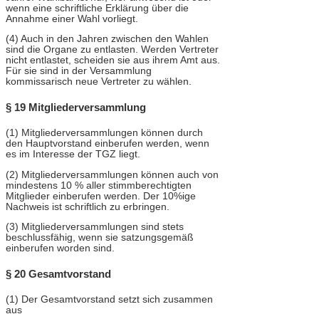
wenn eine schriftliche Erklärung über die
Annahme einer Wahl vorliegt.
(4) Auch in den Jahren zwischen den Wahlen
sind die Organe zu entlasten. Werden Vertreter
nicht entlastet, scheiden sie aus ihrem Amt aus.
Für sie sind in der Versammlung
kommissarisch neue Vertreter zu wählen.
§ 19 Mitgliederversammlung
(1) Mitgliederversammlungen können durch
den Hauptvorstand einberufen werden, wenn
es im Interesse der TGZ liegt.
(2) Mitgliederversammlungen können auch von
mindestens 10 % aller stimmberechtigten
Mitglieder einberufen werden. Der 10%ige
Nachweis ist schriftlich zu erbringen.
(3) Mitgliederversammlungen sind stets
beschlussfähig, wenn sie satzungsgemäß
einberufen worden sind.
§ 20 Gesamtvorstand
(1) Der Gesamtvorstand setzt sich zusammen
aus