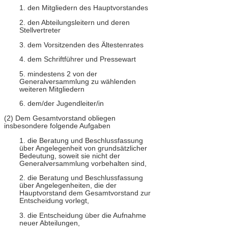
1. den Mitgliedern des Hauptvorstandes
2. den Abteilungsleitern und deren
Stellvertreter
3. dem Vorsitzenden des Ältestenrates
4. dem Schriftführer und Pressewart
5. mindestens 2 von der
Generalversammlung zu wählenden
weiteren Mitgliedern
6. dem/der Jugendleiter/in
(2) Dem Gesamtvorstand obliegen
insbesondere folgende Aufgaben
1. die Beratung und Beschlussfassung
über Angelegenheit von grundsätzlicher
Bedeutung, soweit sie nicht der
Generalversammlung vorbehalten sind,
2. die Beratung und Beschlussfassung
über Angelegenheiten, die der
Hauptvorstand dem Gesamtvorstand zur
Entscheidung vorlegt,
3. die Entscheidung über die Aufnahme
neuer Abteilungen,