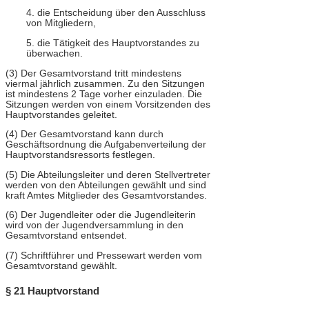
4. die Entscheidung über den Ausschluss
von Mitgliedern,
5. die Tätigkeit des Hauptvorstandes zu
überwachen.
(3) Der Gesamtvorstand tritt mindestens
viermal jährlich zusammen. Zu den Sitzungen
ist mindestens 2 Tage vorher einzuladen. Die
Sitzungen werden von einem Vorsitzenden des
Hauptvorstandes geleitet.
(4) Der Gesamtvorstand kann durch
Geschäftsordnung die Aufgabenverteilung der
Hauptvorstandsressorts festlegen.
(5) Die Abteilungsleiter und deren Stellvertreter
werden von den Abteilungen gewählt und sind
kraft Amtes Mitglieder des Gesamtvorstandes.
(6) Der Jugendleiter oder die Jugendleiterin
wird von der Jugendversammlung in den
Gesamtvorstand entsendet.
(7) Schriftführer und Pressewart werden vom
Gesamtvorstand gewählt.
§ 21 Hauptvorstand