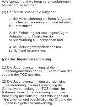
Vorsitzenden und weiteren vereinserfahrenen
Mitgliedern zusammen.
(2) Der Ältestenrat hat die Aufgaben:
1. der Vereinsführung bei ihren Aufgaben
zu helfen und koordinierend und beratend
zu unterstützen,
2. die Einhaltung der satzungsmäßigen
Aufgaben und Tätigkeiten der
Vereinsführung zu überwachen und
3. bei Meinungsverschiedenheiten
schlichtend mitzuwirken.
§ 23 Die Jugendversammlung
(1) Die Jugendversammlung ist die
Jugendorganisation der TGZ. Sie wird von der
Jugend der TGZ gebildet.
(2) Die Jugendversammlung gibt sich eine
Jugendordnung, die der Bestätigung der
Generalversammlung der TGZ bedarf. Im
Rahmen dieser Jugendordnung und unter
Beachtung der Satzung und Ordnungen der
TGZ arbeiten und beschließen die Organe der
Jugend in eigener Verantwortung.