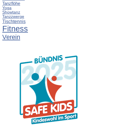
Tanzflöhe
Yoga
Showtanz
Tanzzwerge
Tischtennis
Fitness
Verein