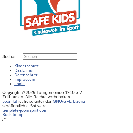
Suchen ...
Kinderschutz
Disclaimer
Datenschutz
Impressum
Login
Copyright © 2026 Turngemeinde 1910 e.V.
Zellhausen. Alle Rechte vorbehalten.
Joomla!
ist freie, unter der
GNU/GPL-Lizenz
veröffentlichte Software.
template-joomspirit.com
Back to top
/**/