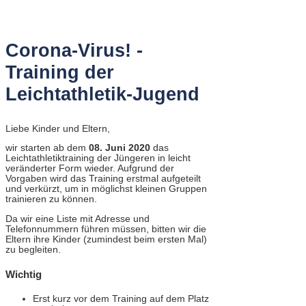
Corona-Virus! -
Training der
Leichtathletik-Jugend
Liebe Kinder und Eltern,
wir starten ab dem
08. Juni 2020
das
Leichtathletiktraining der Jüngeren in leicht
veränderter Form wieder. Aufgrund der
Vorgaben wird das Training erstmal aufgeteilt
und verkürzt, um in möglichst kleinen Gruppen
trainieren zu können.
Da wir eine Liste mit Adresse und
Telefonnummern führen müssen, bitten wir die
Eltern ihre Kinder (zumindest beim ersten Mal)
zu begleiten.
Wichtig
Erst kurz vor dem Training auf dem Platz