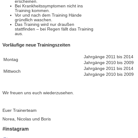
erscheinen.
Bei Krankheitssymptomen nicht ins
Training kommen.
Vor und nach dem Training Hände
gründlich waschen.
Das Training wird nur draußen
stattfinden – bei Regen fällt das Training
aus.
Vorläufige neue Trainingszeiten
Jahrgänge 2011 bis 2014
Montag
Jahrgänge 2010 bis 2009
Jahrgänge 2011 bis 2014
Mittwoch
Jahrgänge 2010 bis 2009
Wir freuen uns euch wiederzusehen.
Euer Trainerteam
Norea, Nicolas und Boris
#instagram