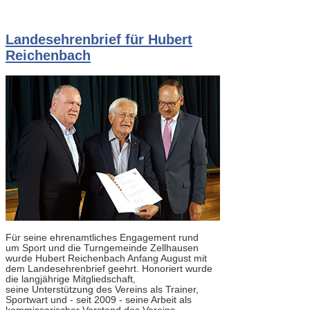
Landesehrenbrief für Hubert
Reichenbach
Für seine ehrenamtliches Engagement rund
um Sport und die Turngemeinde Zellhausen
wurde Hubert Reichenbach Anfang August mit
dem Landesehrenbrief geehrt. Honoriert wurde
die langjährige Mitgliedschaft,
seine Unterstützung des Vereins als Trainer,
Sportwart und - seit 2009 - seine Arbeit als