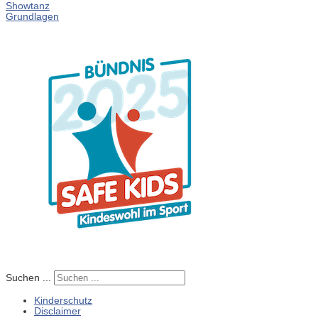
Showtanz
Grundlagen
Suchen ...
Kinderschutz
Disclaimer