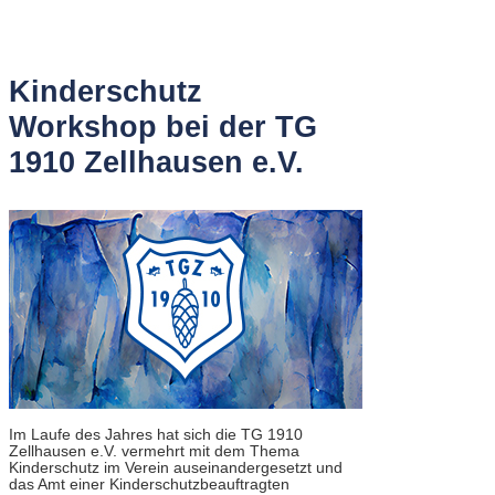
Kinderschutz
Workshop bei der TG
1910 Zellhausen e.V.
Im Laufe des Jahres hat sich die TG 1910
Zellhausen e.V. vermehrt mit dem Thema
Kinderschutz im Verein auseinandergesetzt und
das Amt einer Kinderschutzbeauftragten