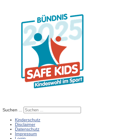
Suchen ...
Kinderschutz
Disclaimer
Datenschutz
Impressum
Login