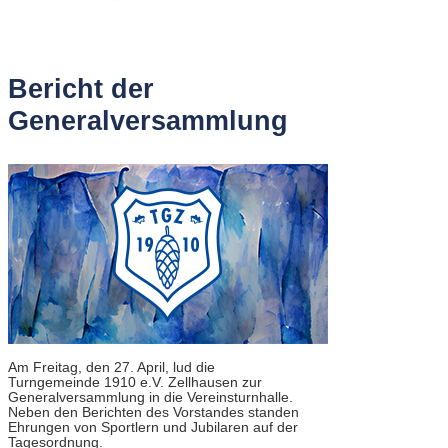
Bericht der
Generalversammlung
Am Freitag, den 27. April, lud die
Turngemeinde 1910 e.V. Zellhausen zur
Generalversammlung in die Vereinsturnhalle.
Neben den Berichten des Vorstandes standen
Ehrungen von Sportlern und Jubilaren auf der
Tagesordnung.