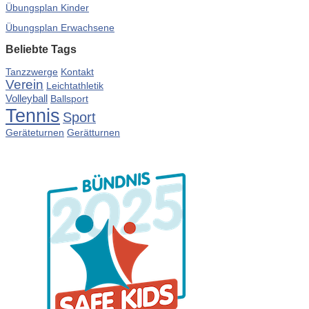
Übungsplan Kinder
Übungsplan Erwachsene
Beliebte Tags
Tanzzwerge
Kontakt
Verein
Leichtathletik
Volleyball
Ballsport
Tennis
Sport
Gerätturnen
Geräteturnen