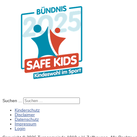
Suchen ...
Kinderschutz
Disclaimer
Datenschutz
Impressum
Login