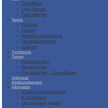
Tanzflöhe
Line Dance
Tanzzwerge
Tennis
Chronik
Saison
Abteilungsvorstand
Veranstaltungen
Jugend
Tischtennis
Turnen
Kinderturnen
Gerätturnen
Gerätturnen - Grundlagen
Volleyball
Wettkampfaerobic
Information
Kinderschutzkonzept
Kontaktliste
Übungsplan Kinder