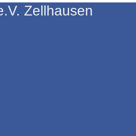
.V. Zellhausen