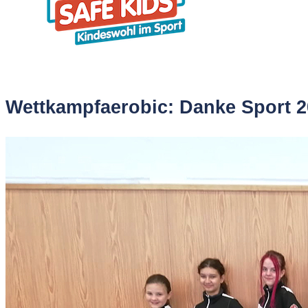
Wettkampfaerobic: Danke Sport 