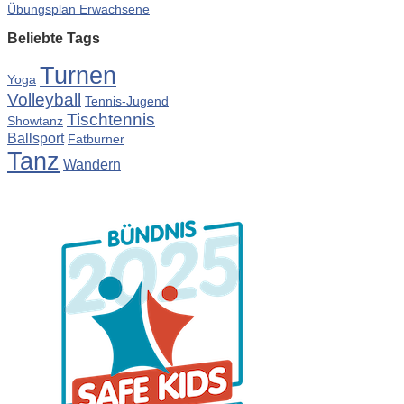
Übungsplan Erwachsene
Beliebte Tags
Turnen
Yoga
Volleyball
Tennis-Jugend
Tischtennis
Showtanz
Ballsport
Fatburner
Tanz
Wandern