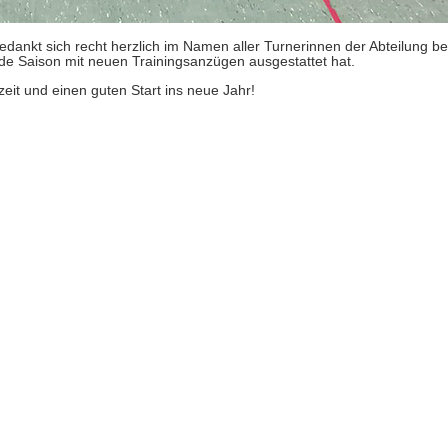
ankt sich recht herzlich im Namen aller Turnerinnen der Abteilung be
nde Saison mit neuen Trainingsanzügen ausgestattet hat.
eit und einen guten Start ins neue Jahr!