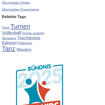
Übungsplan Kinder
Übungsplan Erwachsene
Beliebte Tags
Turnen
Yoga
Volleyball
Tennis-Jugend
Tischtennis
Showtanz
Ballsport
Fatburner
Tanz
Wandern