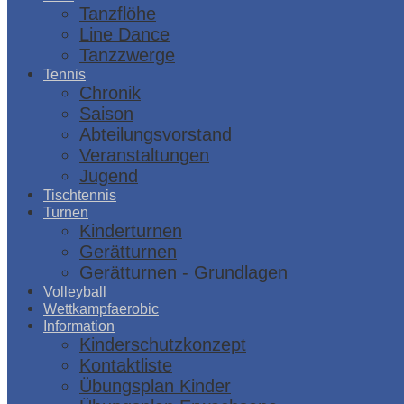
Tanzflöhe
Line Dance
Tanzzwerge
Tennis
Chronik
Saison
Abteilungsvorstand
Veranstaltungen
Jugend
Tischtennis
Turnen
Kinderturnen
Gerätturnen
Gerätturnen - Grundlagen
Volleyball
Wettkampfaerobic
Information
Kinderschutzkonzept
Kontaktliste
Übungsplan Kinder