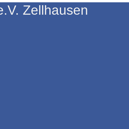
.V. Zellhausen