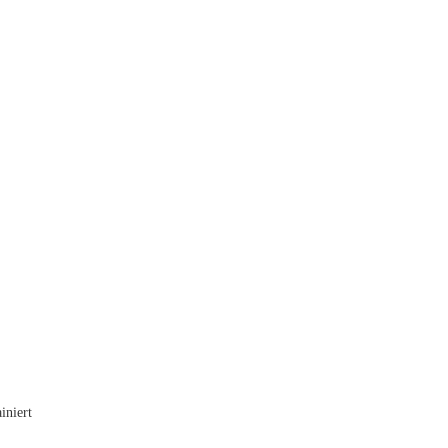
iniert