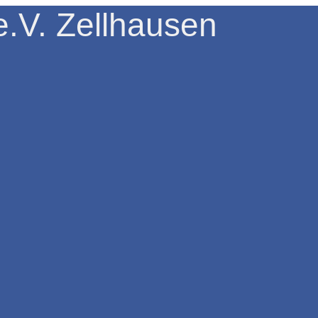
.V. Zellhausen