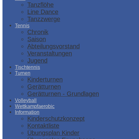
Tanzflöhe
Line Dance
Tanzzwerge
Tennis
Chronik
Saison
Abteilungsvorstand
Veranstaltungen
Jugend
Tischtennis
Turnen
Kinderturnen
Gerätturnen
Gerätturnen - Grundlagen
Volleyball
Wettkampfaerobic
Information
Kinderschutzkonzept
Kontaktliste
Übungsplan Kinder