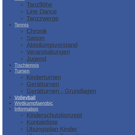
Tanzflöhe
Line Dance
Tanzzwerge
Tennis
Chronik
Saison
Abteilungsvorstand
Veranstaltungen
Jugend
Tischtennis
Turnen
Kinderturnen
Gerätturnen
Gerätturnen - Grundlagen
Volleyball
Wettkampfaerobic
Information
Kinderschutzkonzept
Kontaktliste
Übungsplan Kinder