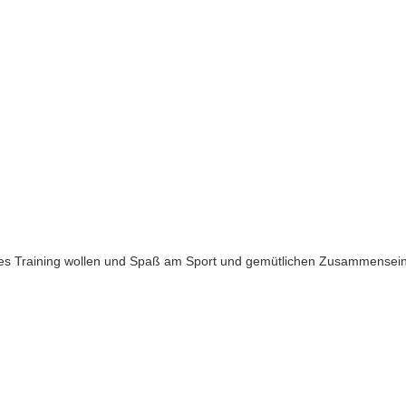
tives Training wollen und Spaß am Sport und gemütlichen Zusammensei