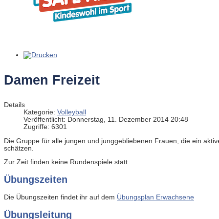
Damen Freizeit
Details
Kategorie:
Volleyball
Veröffentlicht: Donnerstag, 11. Dezember 2014 20:48
Zugriffe: 6301
Die Gruppe für alle jungen und junggebliebenen Frauen, die ein ak
schätzen.
Zur Zeit finden keine Rundenspiele statt.
Übungszeiten
Die Übungszeiten findet ihr auf dem
Übungsplan Erwachsene
Übungsleitung