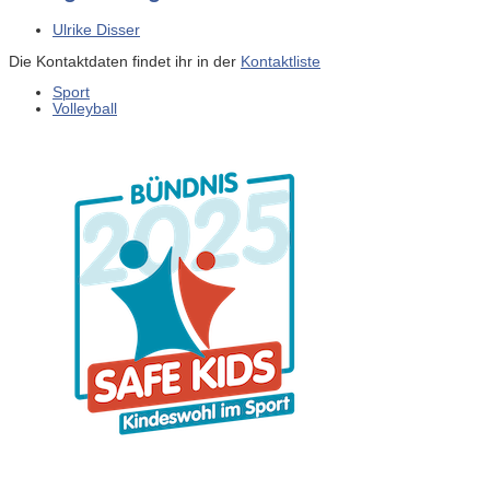
Ulrike Disser
Die Kontaktdaten findet ihr in der
Kontaktliste
Sport
Volleyball