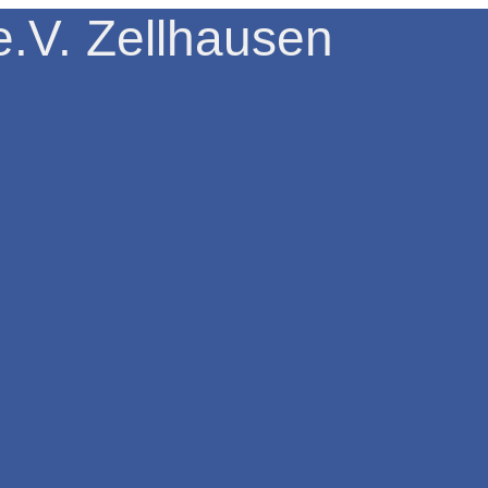
.V. Zellhausen