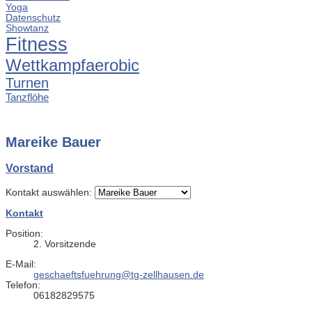
Yoga
Datenschutz
Showtanz
Fitness
Wettkampfaerobic
Turnen
Tanzflöhe
Mareike Bauer
Vorstand
Kontakt auswählen:
Kontakt
Position:
2. Vorsitzende
E-Mail:
geschaeftsfuehrung@tg-zellhausen.de
Telefon:
06182829575